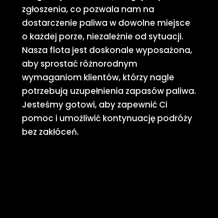
zgłoszenia, co pozwala nam na
dostarczenie paliwa w dowolne miejsce
o każdej porze, niezależnie od sytuacji.
Nasza flota jest doskonale wyposażona,
aby sprostać różnorodnym
wymaganiom klientów, którzy nagle
potrzebują uzupełnienia zapasów paliwa.
Jesteśmy gotowi, aby zapewnić Ci
pomoc i umożliwić kontynuację podróży
bez zakłóceń.