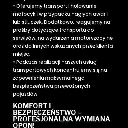
• Oferujemy transport i holowanie
motocykli w przypadku nagłych awarii
lub stłuczek. Dodatkowo, reagujemy na
prośby dotyczące transportu do
serwisów, na wydarzenia motoryzacyjne
oraz do innych wskazanych przez klienta
miejsc.
• Podczas realizacji naszych usług
transportowych koncentrujemy się na
zapewnieniu maksymalnego
bezpieczeństwa przewożonych
pojazdów.
KOMFORT I
BEZPIECZEŃSTWO –
PROFESJONALNA WYMIANA
OPON!