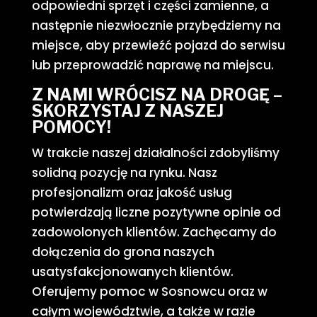
odpowiedni sprzęt i części zamienne, a
następnie niezwłocznie przybędziemy na
miejsce, aby przewieźć pojazd do serwisu
lub przeprowadzić naprawę na miejscu.
Z NAMI WRÓCISZ NA DROGĘ –
SKORZYSTAJ Z NASZEJ
POMOCY!
W trakcie naszej działalności zdobyliśmy
solidną pozycję na rynku. Nasz
profesjonalizm oraz jakość usług
potwierdzają liczne pozytywne opinie od
zadowolonych klientów. Zachęcamy do
dołączenia do grona naszych
usatysfakcjonowanych klientów.
Oferujemy pomoc w Sosnowcu oraz w
całym województwie, a także w razie