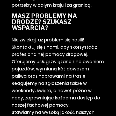
potrzeby w całym kraju i za granicą.
MASZ PROBLEMY NA
DRODZE? SZUKASZ
WSPARCIA?
Nie zwlekaj, aż problem się nasili!
Skontaktuj się z nami, aby skorzystać z
profesjonalnej pomocy drogowej.
Oferujemy usługi związane z holowaniem
pojazdów, wymianą kół, dowozem
paliwa oraz naprawami na trasie.
Reagujemy na zgłoszenia także w
weekendy, święta, a nawet późno w
nocy, zapewniając każdemu dostęp do
naszej fachowej pomocy.
Stawiamy na wysoką jakość naszych