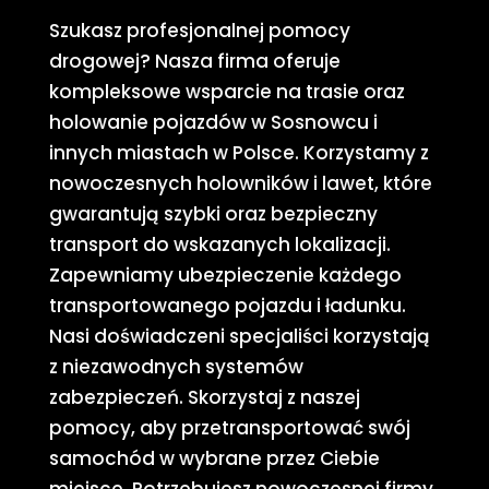
Szukasz profesjonalnej pomocy
drogowej? Nasza firma oferuje
kompleksowe wsparcie na trasie oraz
holowanie pojazdów w Sosnowcu i
innych miastach w Polsce. Korzystamy z
nowoczesnych holowników i lawet, które
gwarantują szybki oraz bezpieczny
transport do wskazanych lokalizacji.
Zapewniamy ubezpieczenie każdego
transportowanego pojazdu i ładunku.
Nasi doświadczeni specjaliści korzystają
z niezawodnych systemów
zabezpieczeń. Skorzystaj z naszej
pomocy, aby przetransportować swój
samochód w wybrane przez Ciebie