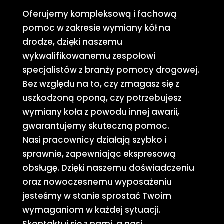
Oferujemy kompleksową i fachową
pomoc w zakresie wymiany kół na
drodze, dzięki naszemu
wykwalifikowanemu zespołowi
specjalistów z branży pomocy drogowej.
Bez względu na to, czy zmagasz się z
uszkodzoną oponą, czy potrzebujesz
wymiany koła z powodu innej awarii,
gwarantujemy skuteczną pomoc.
Nasi pracownicy działają szybko i
sprawnie, zapewniając ekspresową
obsługę. Dzięki naszemu doświadczeniu
oraz nowoczesnemu wyposażeniu
jesteśmy w stanie sprostać Twoim
wymaganiom w każdej sytuacji.