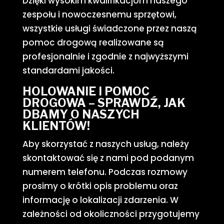
Dzięki wysokim kwalifikacjom naszego
zespołu i nowoczesnemu sprzętowi,
wszystkie usługi świadczone przez naszą
pomoc drogową realizowane są
profesjonalnie i zgodnie z najwyższymi
standardami jakości.
HOLOWANIE I POMOC
DROGOWA – SPRAWDŹ, JAK
DBAMY O NASZYCH
KLIENTÓW!
Aby skorzystać z naszych usług, należy
skontaktować się z nami pod podanym
numerem telefonu. Podczas rozmowy
prosimy o krótki opis problemu oraz
informację o lokalizacji zdarzenia. W
zależności od okoliczności przygotujemy