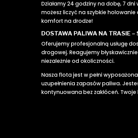
Działamy 24 godziny na dobę, 7 dni 
możesz liczyć na szybkie holowanie
komfort na drodze!
DOSTAWA PALIWA NA TRASIE –
Oferujemy profesjonalną usługę dos
drogowej. Reagujemy błyskawicznie 
niezależnie od okoliczności.
Nasza flota jest w pełni wyposażon
uzupełnienia zapasów paliwa. Jeste
kontynuowana bez zakłóceń. Twoje b