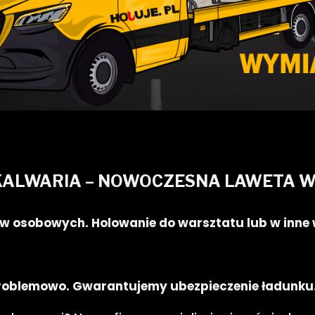
ALWARIA – NOWOCZESNA LAWETA W 
w osobowych. Holowanie do warsztatu lub w inne
problemowo. Gwarantujemy ubezpieczenie ładunku