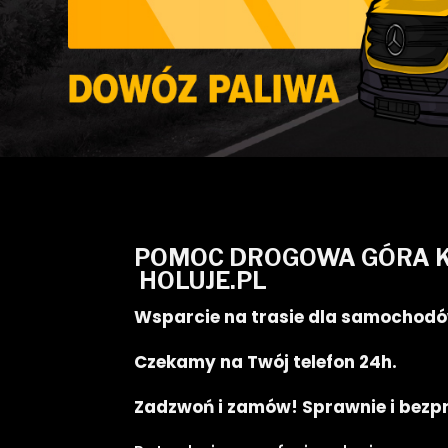
POMOC DROGOWA GÓRA K
HOLUJE.PL
Wsparcie na trasie dla samochodó
Czekamy na Twój telefon 24h.
Zadzwoń i zamów! Sprawnie i bez