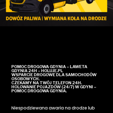
POMOC DROGOWA GDYNIA – LAWETA
GDYNIA 24H – HOLUJE.PL
WSPARCIE DROGOWE DLA SAMOCHODÓW
OSOBOWYCH.
CZEKAMY NA TWÓJ TELEFON 24H.
HOLOWANIE POJAZDÓW (24/7) W GDYNI –
POMOC DROGOWA GDYNIA.
Niespodziewana awaria na drodze lub