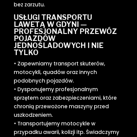
bez zarzutu.
USŁUGI TRANSPORTU
LAWETĄ W GDYNI —
PROFESJONALNY PRZEWÓZ
POJAZDÓW
JEDNOŚLADOWYCH I NIE
TYLKO
• Zapewniamy transport skuterów,
motocykli, quadów oraz innych
podobnych pojazdów.
• Dysponujemy profesjonalnym
sprzętem oraz zabezpieczeniami, które
chronią przewożone maszyny przed
uszkodzeniem.
• Transportujemy motocykle w
przypadku awarii, kolizji itp. Świadczymy