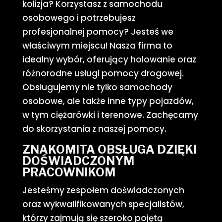
kolizja? Korzystasz z samochodu
osobowego i potrzebujesz
profesjonalnej pomocy? Jesteś we
właściwym miejscu! Nasza firma to
idealny wybór, oferujący holowanie oraz
różnorodne usługi pomocy drogowej.
Obsługujemy nie tylko samochody
osobowe, ale także inne typy pojazdów,
w tym ciężarówki i terenowe. Zachęcamy
do skorzystania z naszej pomocy.
ZNAKOMITA OBSŁUGA DZIĘKI
DOŚWIADCZONYM
PRACOWNIKOM
Jesteśmy zespołem doświadczonych
oraz wykwalifikowanych specjalistów,
którzy zajmują się szeroko pojętą