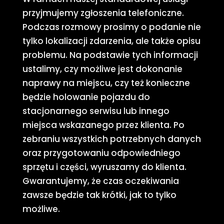
przyjmujemy zgłoszenia telefoniczne.
Podczas rozmowy prosimy o podanie nie
tylko lokalizacji zdarzenia, ale także opisu
problemu. Na podstawie tych informacji
ustalimy, czy możliwe jest dokonanie
naprawy na miejscu, czy też konieczne
będzie holowanie pojazdu do
stacjonarnego serwisu lub innego
miejsca wskazanego przez klienta. Po
zebraniu wszystkich potrzebnych danych
oraz przygotowaniu odpowiedniego
sprzętu i części, wyruszamy do klienta.
Gwarantujemy, że czas oczekiwania
zawsze będzie tak krótki, jak to tylko
możliwe.