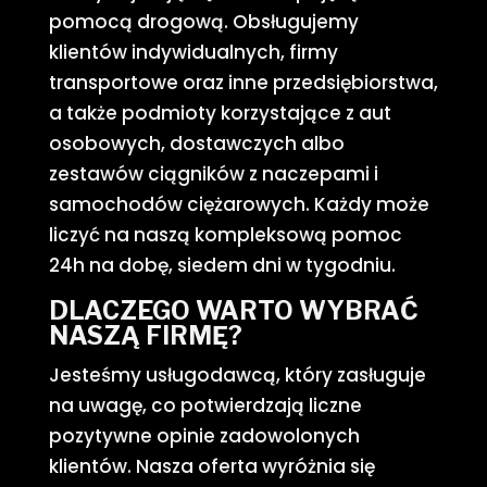
pomocą drogową. Obsługujemy
klientów indywidualnych, firmy
transportowe oraz inne przedsiębiorstwa,
a także podmioty korzystające z aut
osobowych, dostawczych albo
zestawów ciągników z naczepami i
samochodów ciężarowych. Każdy może
liczyć na naszą kompleksową pomoc
24h na dobę, siedem dni w tygodniu.
DLACZEGO WARTO WYBRAĆ
NASZĄ FIRMĘ?
Jesteśmy usługodawcą, który zasługuje
na uwagę, co potwierdzają liczne
pozytywne opinie zadowolonych
klientów. Nasza oferta wyróżnia się