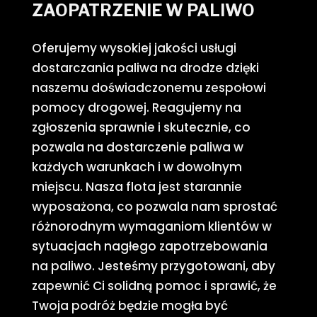
ZAOPATRZENIE W PALIWO
Oferujemy wysokiej jakości usługi
dostarczania paliwa na drodze dzięki
naszemu doświadczonemu zespołowi
pomocy drogowej. Reagujemy na
zgłoszenia sprawnie i skutecznie, co
pozwala na dostarczenie paliwa w
każdych warunkach i w dowolnym
miejscu. Nasza flota jest starannie
wyposażona, co pozwala nam sprostać
różnorodnym wymaganiom klientów w
sytuacjach nagłego zapotrzebowania
na paliwo. Jesteśmy przygotowani, aby
zapewnić Ci solidną pomoc i sprawić, że
Twoja podróż będzie mogła być