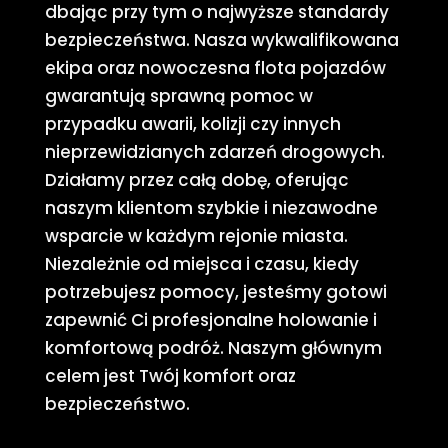
dbając przy tym o najwyższe standardy
bezpieczeństwa. Nasza wykwalifikowana
ekipa oraz nowoczesna flota pojazdów
gwarantują sprawną pomoc w
przypadku awarii, kolizji czy innych
nieprzewidzianych zdarzeń drogowych.
Działamy przez całą dobę, oferując
naszym klientom szybkie i niezawodne
wsparcie w każdym rejonie miasta.
Niezależnie od miejsca i czasu, kiedy
potrzebujesz pomocy, jesteśmy gotowi
zapewnić Ci profesjonalne holowanie i
komfortową podróż. Naszym głównym
celem jest Twój komfort oraz
bezpieczeństwo.