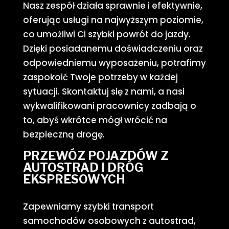
Nasz zespół działa sprawnie i efektywnie,
oferując usługi na najwyższym poziomie,
co umożliwi Ci szybki powrót do jazdy.
Dzięki posiadanemu doświadczeniu oraz
odpowiedniemu wyposażeniu, potrafimy
zaspokoić Twoje potrzeby w każdej
sytuacji. Skontaktuj się z nami, a nasi
wykwalifikowani pracownicy zadbają o
to, abyś wkrótce mógł wrócić na
bezpieczną drogę.
PRZEWÓZ POJAZDÓW Z
AUTOSTRAD I DRÓG
EKSPRESOWYCH
Zapewniamy szybki transport
samochodów osobowych z autostrad,