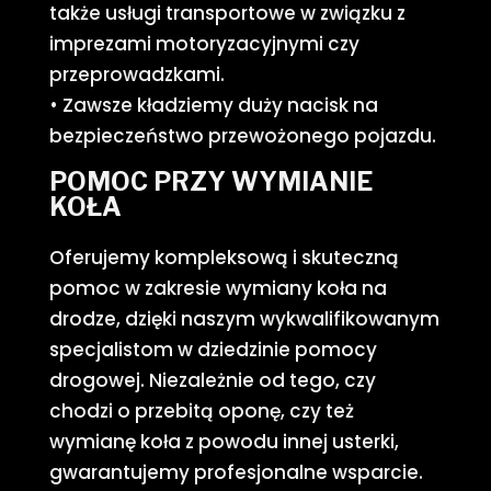
także usługi transportowe w związku z
imprezami motoryzacyjnymi czy
przeprowadzkami.
• Zawsze kładziemy duży nacisk na
bezpieczeństwo przewożonego pojazdu.
POMOC PRZY WYMIANIE
KOŁA
Oferujemy kompleksową i skuteczną
pomoc w zakresie wymiany koła na
drodze, dzięki naszym wykwalifikowanym
specjalistom w dziedzinie pomocy
drogowej. Niezależnie od tego, czy
chodzi o przebitą oponę, czy też
wymianę koła z powodu innej usterki,
gwarantujemy profesjonalne wsparcie.