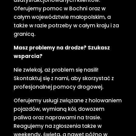
usatysfakcjonowanych klientów.
Oferujemy pomoc w Bochni oraz w
całym województwie małopolskim, a
także w razie potrzeby w całym kraju i za
granicą.
Masz problemy na drodze? Szukasz
wsparcia?
Nie zwlekaj, aż problem się nasili!
Skontaktuj się z nami, aby skorzystać z
profesjonalnej pomocy drogowej.
Oferujemy usługi związane z holowaniem
pojazdów, wymianą kół, dowozem
paliwa oraz naprawami na trasie.
Reagujemy na zgłoszenia także w
weekendy, święta, a nawet późno w