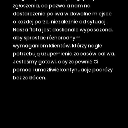
zgłoszenia, co pozwala nam na
dostarczenie paliwa w dowolne miejsce
o każdej porze, niezależnie od sytuacji.
Nasza flota jest doskonale wyposażona,
aby sprostać różnorodnym
wymaganiom klientów, którzy nagle
potrzebują uzupełnienia zapasów paliwa.
Jesteśmy gotowi, aby zapewnić Ci
pomoc i umożliwić kontynuację podróży
bez zakłóceń.