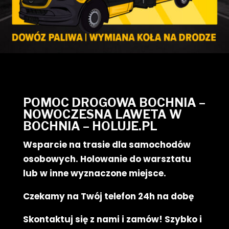
POMOC DROGOWA BOCHNIA –
NOWOCZESNA LAWETA W
BOCHNIA – HOLUJE.PL
Wsparcie na trasie dla samochodów
osobowych. Holowanie do warsztatu
lub w inne wyznaczone miejsce.
Czekamy na Twój telefon 24h na dobę
Skontaktuj się z nami i zamów! Szybko i