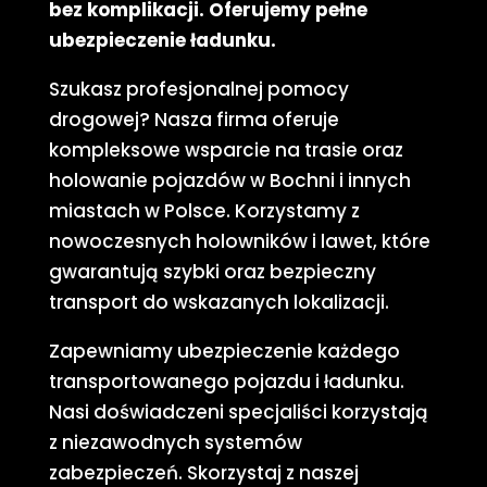
bez komplikacji. Oferujemy pełne
ubezpieczenie ładunku.
Szukasz profesjonalnej pomocy
drogowej? Nasza firma oferuje
kompleksowe wsparcie na trasie oraz
holowanie pojazdów w Bochni i innych
miastach w Polsce. Korzystamy z
nowoczesnych holowników i lawet, które
gwarantują szybki oraz bezpieczny
transport do wskazanych lokalizacji.
Zapewniamy ubezpieczenie każdego
transportowanego pojazdu i ładunku.
Nasi doświadczeni specjaliści korzystają
z niezawodnych systemów
zabezpieczeń. Skorzystaj z naszej