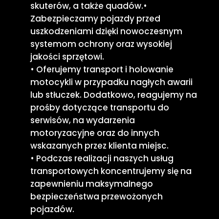
skuterów, a także quadów.
•
Zabezpieczamy pojazdy przed
uszkodzeniami dzięki nowoczesnym
systemom ochrony oraz wysokiej
jakości sprzętowi.
• Oferujemy transport i holowanie
motocykli w przypadku nagłych awarii
lub stłuczek. Dodatkowo, reagujemy na
prośby dotyczące transportu do
serwisów, na wydarzenia
motoryzacyjne oraz do innych
wskazanych przez klienta miejsc.
• Podczas realizacji naszych usług
transportowych koncentrujemy się na
zapewnieniu maksymalnego
bezpieczeństwa przewożonych
pojazdów.