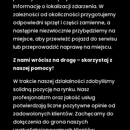
informację o lokalizacji zdarzenia. W
zależności od okoliczności przygotujemy
odpowiedni sprzęt i części zamienne, a
następnie niezwłocznie przybędziemy na
miejsce, aby przewieźć pojazd do serwisu
lub przeprowadzić naprawę na miejscu.
Z nami wrócisz na drogę – skorzystaj z
naszej pomocy!
W trakcie naszej działalności zdobyliśmy
solidną pozycję na rynku. Nasz
profesjonalizm oraz jakość usług
potwierdzają liczne pozytywne opinie od
zadowolonych klientów. Zachęcamy do
dołączenia do grona naszych