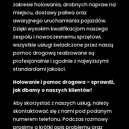
zakresie holowania, drobnych napraw na
miejscu, dostawy paliwa oraz
awaryjnego uruchamiania pojazdów.
Dzięki wysokim kwalifikacjom naszego
zespołu i nowoczesnemu sprzętowi,
wszystkie usługi świadczone przez naszą
pomoc drogową realizowane są
profesjonalnie i zgodnie z najwyższymi
standardami jakości.
Holowanie i pomoc drogowa – sprawdź,
jak dbamy o naszych klientów!
Aby skorzystać z naszych usług, należy
skontaktować się z nami pod podanym
numerem telefonu. Podczas rozmowy
prosimy o krótki opis problemu oraz