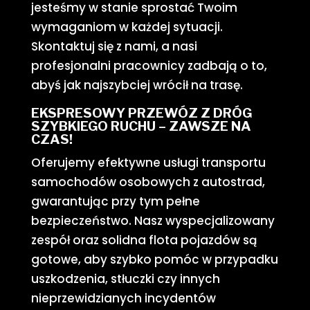
jesteśmy w stanie sprostać Twoim
wymaganiom w każdej sytuacji.
Skontaktuj się z nami, a nasi
profesjonalni pracownicy zadbają o to,
abyś jak najszybciej wrócił na trasę.
EKSPRESOWY PRZEWÓZ Z DRÓG
SZYBKIEGO RUCHU – ZAWSZE NA
CZAS!
Oferujemy efektywne usługi transportu
samochodów osobowych z autostrad,
gwarantując przy tym pełne
bezpieczeństwo. Nasz wyspecjalizowany
zespół oraz solidna flota pojazdów są
gotowe, aby szybko pomóc w przypadku
uszkodzenia, stłuczki czy innych
nieprzewidzianych incydentów