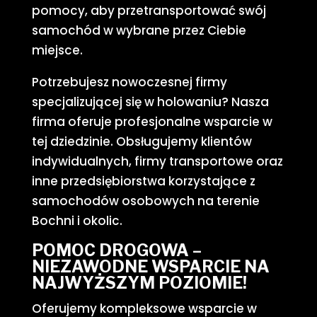
pomocy, aby przetransportować swój
samochód w wybrane przez Ciebie
miejsce.
Potrzebujesz nowoczesnej firmy
specjalizującej się w holowaniu? Nasza
firma oferuje profesjonalne wsparcie w
tej dziedzinie. Obsługujemy klientów
indywidualnych, firmy transportowe oraz
inne przedsiębiorstwa korzystające z
samochodów osobowych na terenie
Bochni i okolic.
POMOC DROGOWA –
NIEZAWODNE WSPARCIE NA
NAJWYŻSZYM POZIOMIE!
Oferujemy kompleksowe wsparcie w